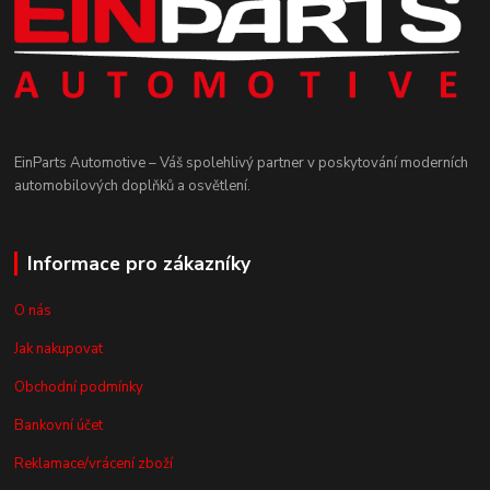
EinParts Automotive – Váš spolehlivý partner v poskytování moderních
automobilových doplňků a osvětlení.
Informace pro zákazníky
O nás
Jak nakupovat
Obchodní podmínky
Bankovní účet
Reklamace/vrácení zboží