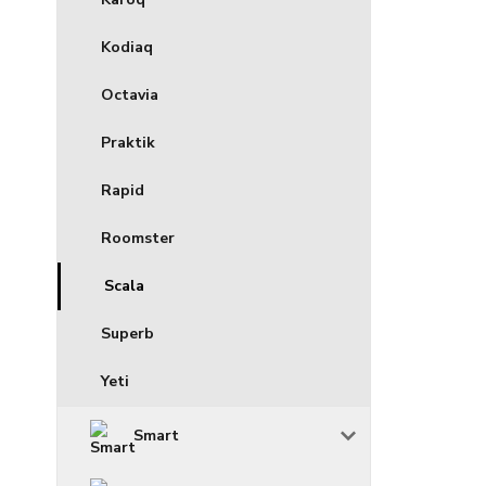
Kodiaq
Octavia
Praktik
Rapid
Roomster
Scala
Superb
Yeti
Smart