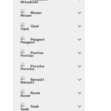
Nissan
Opel
Peugeot
Pontiac
Porsche
Renault
Rover
Saab