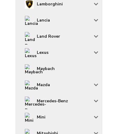
Lamborghini
Lancia
Land Rover
Lexus
Maybach
Mazda
Mercedes-Benz
Mini
Mitsubishi