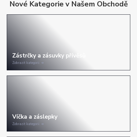
Nové Kategorie v Našem Obchodě
Zobrazit kategorii
Zobrazit kategorii