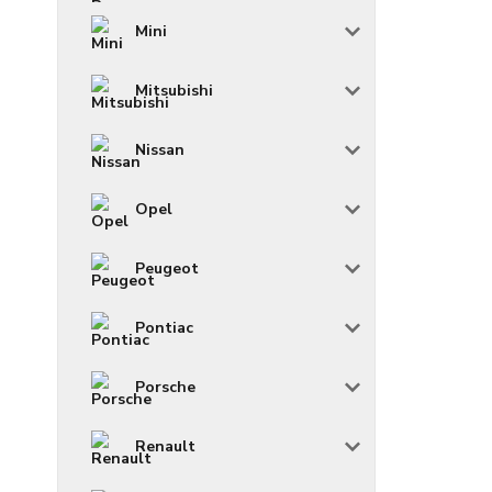
Mini
Mitsubishi
Nissan
Opel
Peugeot
Pontiac
Porsche
Renault