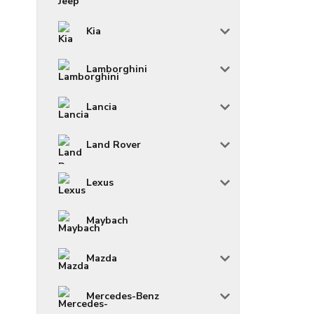
Kia
Lamborghini
Lancia
Land Rover
Lexus
Maybach
Mazda
Mercedes-Benz