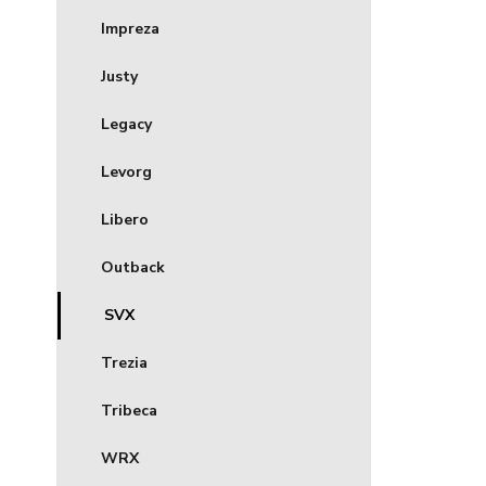
Impreza
Justy
Legacy
Levorg
Libero
Outback
SVX
Trezia
Tribeca
WRX