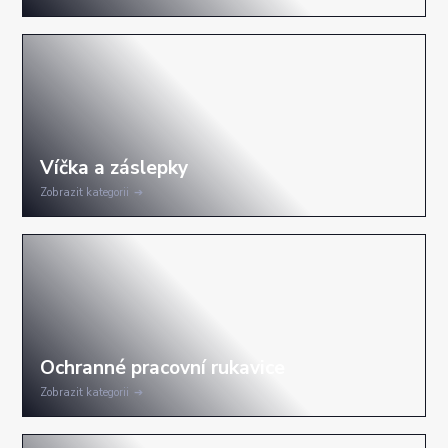
Zobrazit kategorii
Zobrazit kategorii