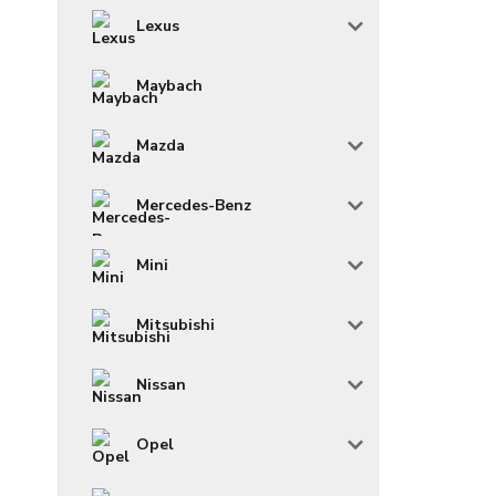
Lexus
Maybach
Mazda
Mercedes-Benz
Mini
Mitsubishi
Nissan
Opel