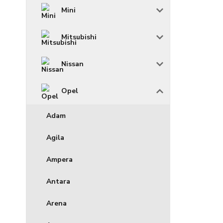
Mini
Mitsubishi
Nissan
Opel
Adam
Agila
Ampera
Antara
Arena