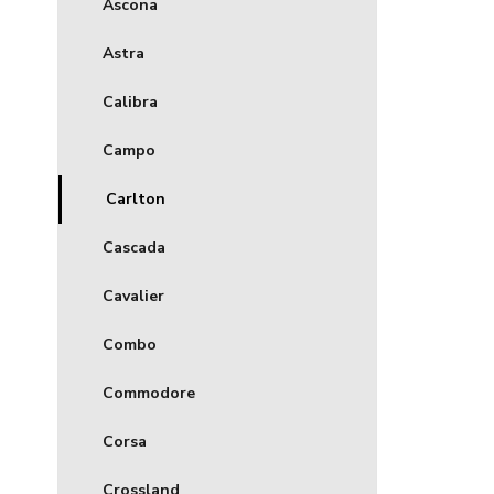
Ascona
Astra
Calibra
Campo
Carlton
Cascada
Cavalier
Combo
Commodore
Corsa
Crossland