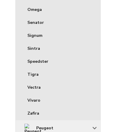
Omega
Senator
Signum
Sintra
Speedster
Tigra
Vectra
Vivaro
Zafira
Peugeot