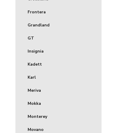
Frontera
Grandland
GT
Insignia
Kadett
Karl
Meriva
Mokka
Monterey
Movano