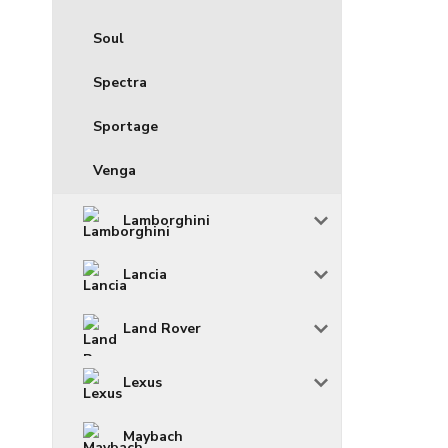
Soul
Spectra
Sportage
Venga
Lamborghini
Lancia
Land Rover
Lexus
Maybach