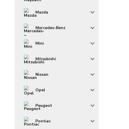
Mazda
Mercedes-Benz
Mini
Mitsubishi
Nissan
Opel
Peugeot
Pontiac