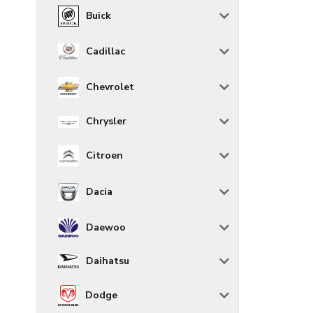
Buick
Cadillac
Chevrolet
Chrysler
Citroen
Dacia
Daewoo
Daihatsu
Dodge