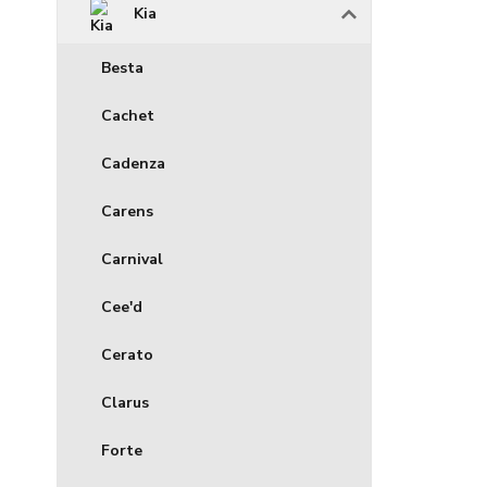
Kia
Besta
Cachet
Cadenza
Carens
Carnival
Cee'd
Cerato
Clarus
Forte