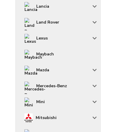
Lancia
Land Rover
Lexus
Maybach
Mazda
Mercedes-Benz
Mini
Mitsubishi