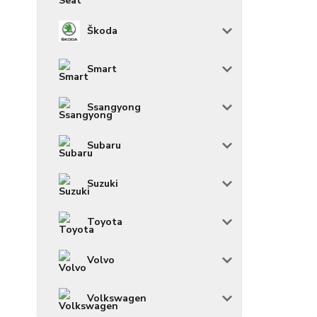
Škoda
Smart
Ssangyong
Subaru
Suzuki
Toyota
Volvo
Volkswagen