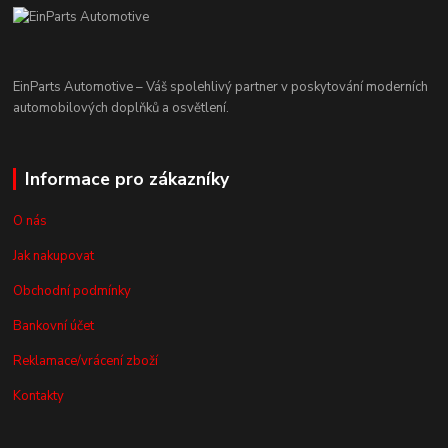
EinParts Automotive – Váš spolehlivý partner v poskytování moderních
automobilových doplňků a osvětlení.
Informace pro zákazníky
O nás
Jak nakupovat
Obchodní podmínky
Bankovní účet
Reklamace/vrácení zboží
Kontakty