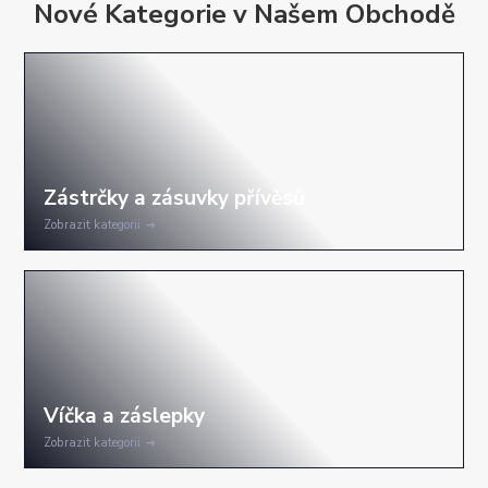
Nové Kategorie v Našem Obchodě
Zobrazit kategorii
Zobrazit kategorii