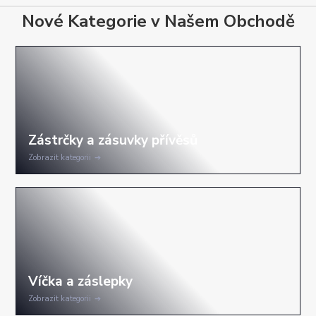
Nové Kategorie v Našem Obchodě
Zobrazit kategorii
Zobrazit kategorii