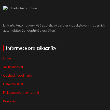
EinParts Automotive – Váš spolehlivý partner v poskytování moderních
automobilových doplňků a osvětlení.
Informace pro zákazníky
O nás
Jak nakupovat
Obchodní podmínky
Bankovní účet
Reklamace/vrácení zboží
Kontakty