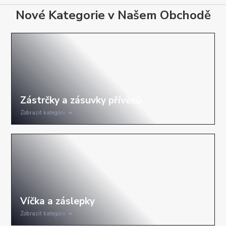
Nové Kategorie v Našem Obchodě
Zobrazit kategorii
Zobrazit kategorii