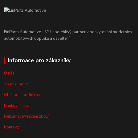
EinParts Automotive – Váš spolehlivý partner v poskytování moderních
automobilových doplňků a osvětlení.
Informace pro zákazníky
O nás
Jak nakupovat
Obchodní podmínky
Bankovní účet
Reklamace/vrácení zboží
Kontakty