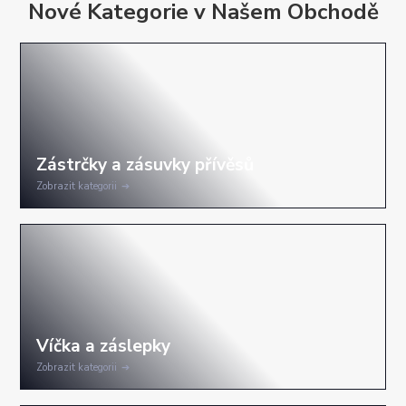
Nové Kategorie v Našem Obchodě
Zobrazit kategorii
Zobrazit kategorii