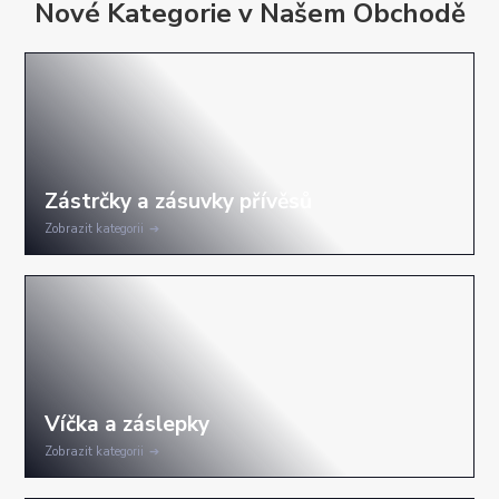
Nové Kategorie v Našem Obchodě
Zobrazit kategorii
Zobrazit kategorii