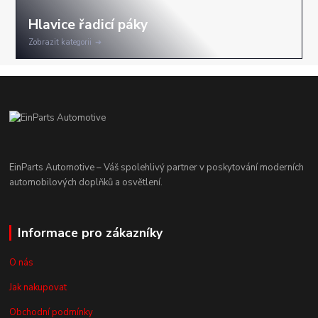
Zobrazit kategorii
EinParts Automotive – Váš spolehlivý partner v poskytování moderních
automobilových doplňků a osvětlení.
Informace pro zákazníky
O nás
Jak nakupovat
Obchodní podmínky