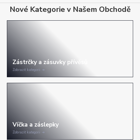
Nové Kategorie v Našem Obchodě
Zobrazit kategorii
Zobrazit kategorii