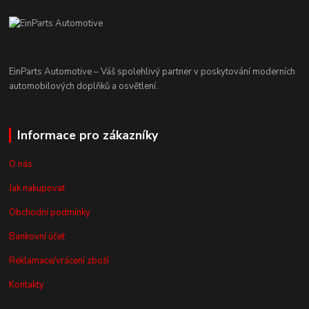
EinParts Automotive – Váš spolehlivý partner v poskytování moderních
automobilových doplňků a osvětlení.
Informace pro zákazníky
O nás
Jak nakupovat
Obchodní podmínky
Bankovní účet
Reklamace/vrácení zboží
Kontakty