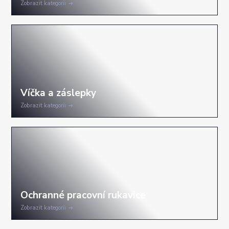
Zobrazit kategorii
Zobrazit kategorii
Zobrazit kategorii