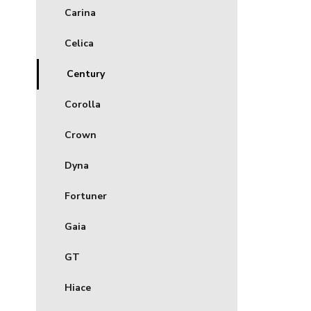
Carina
Celica
Century
Corolla
Crown
Dyna
Fortuner
Gaia
GT
Hiace