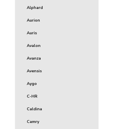
Alphard
Aurion
Auris
Avalon
Avanza
Avensis
Aygo
C-HR
Caldina
Camry