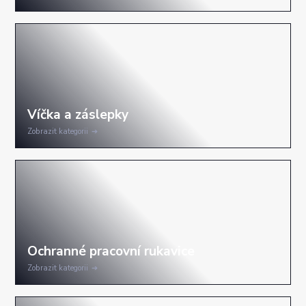
Zobrazit kategorii
Zobrazit kategorii