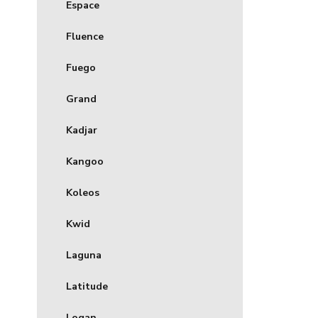
Espace
Fluence
Fuego
Grand
Kadjar
Kangoo
Koleos
Kwid
Laguna
Latitude
Logan