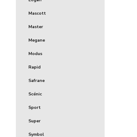
Mascott
Master
Megane
Modus
Rapid
Safrane
Scénic
Sport
Super
Symbol