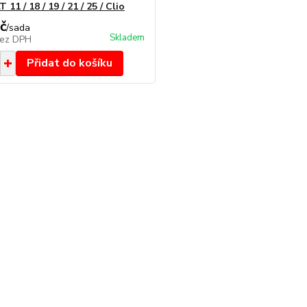
11 / 18 / 19 / 21 / 25 / Clio
č
/
sada
Skladem
ez DPH
Přidat do košíku