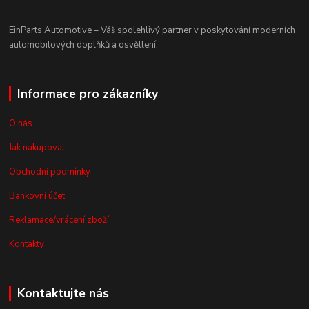
EinParts Automotive – Váš spolehlivý partner v poskytování moderních
automobilových doplňků a osvětlení.
Informace pro zákazníky
O nás
Jak nakupovat
Obchodní podmínky
Bankovní účet
Reklamace/vrácení zboží
Kontakty
Kontaktujte nás