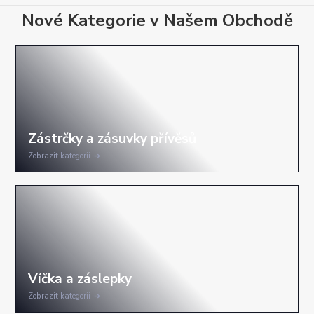
Nové Kategorie v Našem Obchodě
Zobrazit kategorii
Zobrazit kategorii