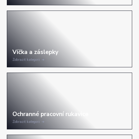
Zobrazit kategorii
Zobrazit kategorii