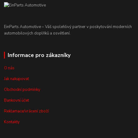
EinParts Automotive – Váš spolehlivý partner v poskytování moderních
automobilových doplňků a osvětlení.
Informace pro zákazníky
O nás
Jak nakupovat
Obchodní podmínky
Bankovní účet
Reklamace/vrácení zboží
Kontakty