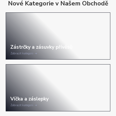
Nové Kategorie v Našem Obchodě
Zobrazit kategorii
Zobrazit kategorii