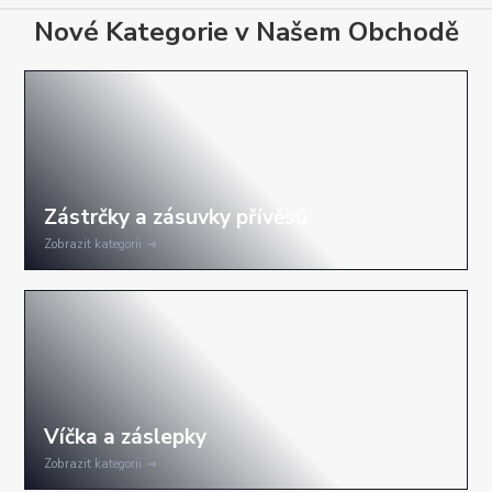
Nové Kategorie v Našem Obchodě
Zobrazit kategorii
Zobrazit kategorii