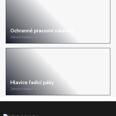
Zobrazit kategorii
Zobrazit kategorii