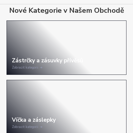
Nové Kategorie v Našem Obchodě
Zobrazit kategorii
Zobrazit kategorii