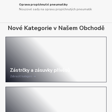
Oprava propíchnuté pneumatiky
Nouzové sady na opravu propíchnutých pneumatik
Nové Kategorie v Našem Obchodě
Zobrazit kategorii