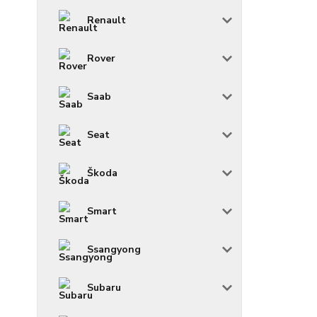
Renault
Rover
Saab
Seat
Škoda
Smart
Ssangyong
Subaru