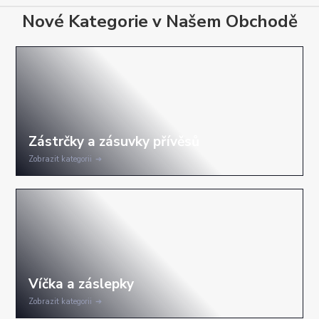
Nové Kategorie v Našem Obchodě
Zobrazit kategorii
Zobrazit kategorii