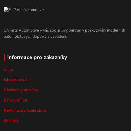
EinParts Automotive – Váš spolehlivý partner v poskytování moderních
automobilových doplňků a osvětlení.
Informace pro zákazníky
O nás
Jak nakupovat
Obchodní podmínky
Bankovní účet
Reklamace/vrácení zboží
Kontakty