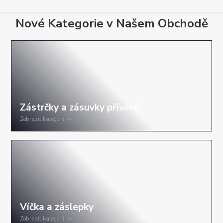
Nové Kategorie v Našem Obchodě
Zobrazit kategorii
Zobrazit kategorii