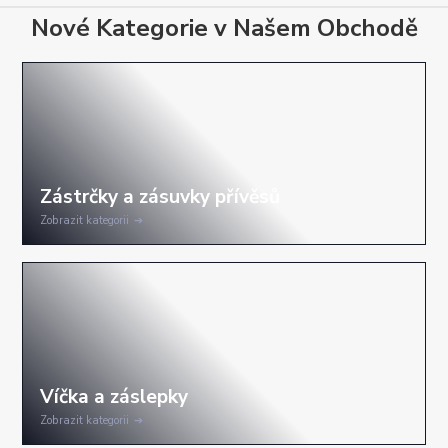
Nové Kategorie v Našem Obchodě
Zobrazit kategorii
Zobrazit kategorii