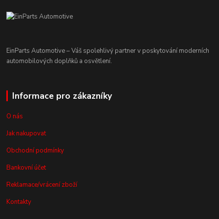
EinParts Automotive – Váš spolehlivý partner v poskytování moderních
automobilových doplňků a osvětlení.
Informace pro zákazníky
O nás
Jak nakupovat
Obchodní podmínky
Bankovní účet
Reklamace/vrácení zboží
Kontakty