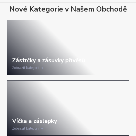
Nové Kategorie v Našem Obchodě
Zobrazit kategorii
Zobrazit kategorii