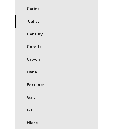
Carina
Celica
Century
Corolla
Crown
Dyna
Fortuner
Gaia
GT
Hiace