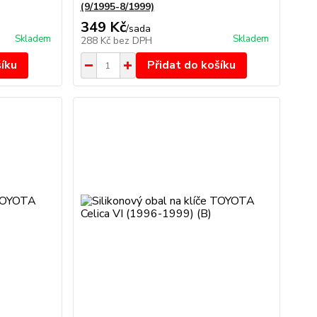
(9/1995-8/1999)
349 Kč
/
sada
Skladem
Skladem
288 Kč
bez DPH
šíku
Přidat do košíku