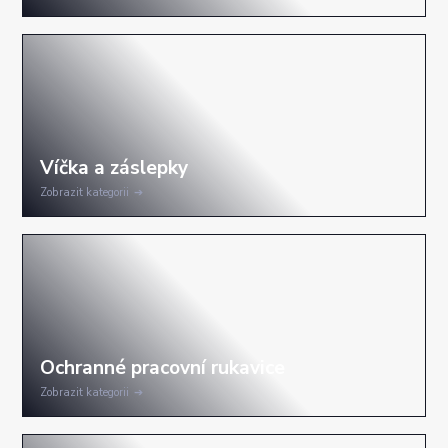
Zobrazit kategorii
Zobrazit kategorii