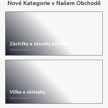
Nové Kategorie v Našem Obchodě
Zobrazit kategorii
Zobrazit kategorii