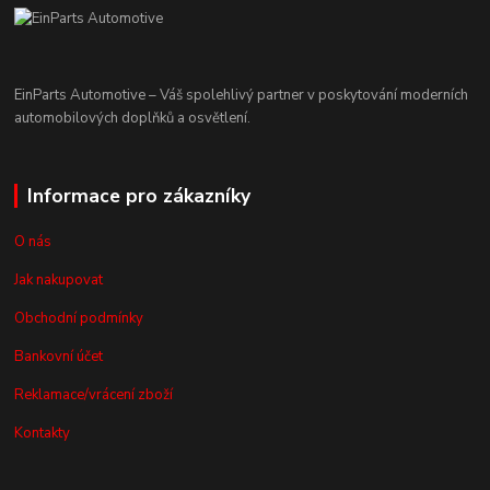
EinParts Automotive – Váš spolehlivý partner v poskytování moderních
automobilových doplňků a osvětlení.
Informace pro zákazníky
O nás
Jak nakupovat
Obchodní podmínky
Bankovní účet
Reklamace/vrácení zboží
Kontakty