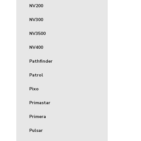
NV200
NV300
NV3500
NV400
Pathfinder
Patrol
Pixo
Primastar
Primera
Pulsar