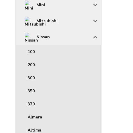
Mini
Mitsubishi
Nissan
100
200
300
350
370
Almera
Altima