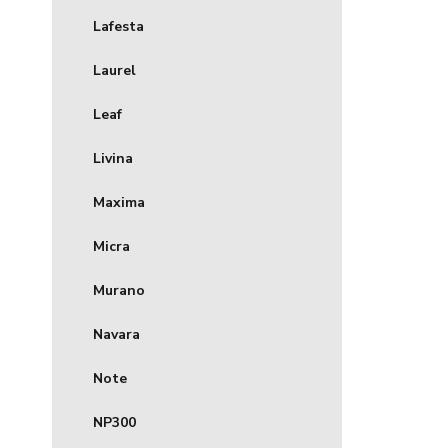
Lafesta
Laurel
Leaf
Livina
Maxima
Micra
Murano
Navara
Note
NP300