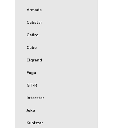
Armada
Cabstar
Cefiro
Cube
Elgrand
Fuga
GT-R
Interstar
Juke
Kubistar