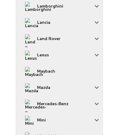
Lamborghini
Lancia
Land Rover
Lexus
Maybach
Mazda
Mercedes-Benz
Mini