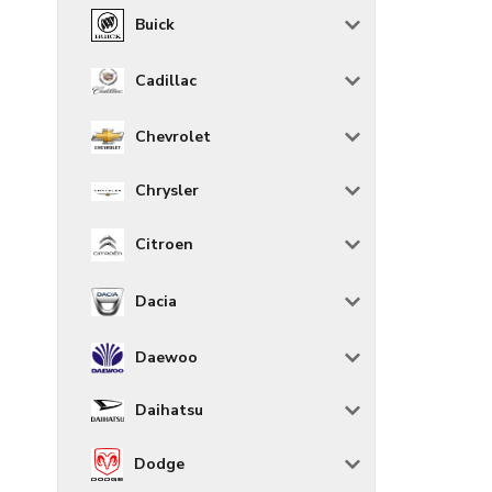
Buick
Cadillac
Chevrolet
Chrysler
Citroen
Dacia
Daewoo
Daihatsu
Dodge