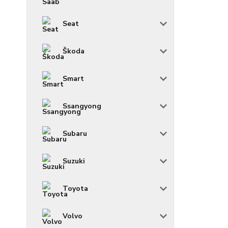
Seat
Škoda
Smart
Ssangyong
Subaru
Suzuki
Toyota
Volvo