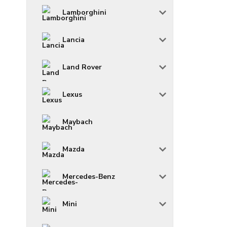
Lamborghini
Lancia
Land Rover
Lexus
Maybach
Mazda
Mercedes-Benz
Mini