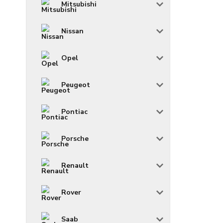
Mitsubishi
Nissan
Opel
Peugeot
Pontiac
Porsche
Renault
Rover
Saab