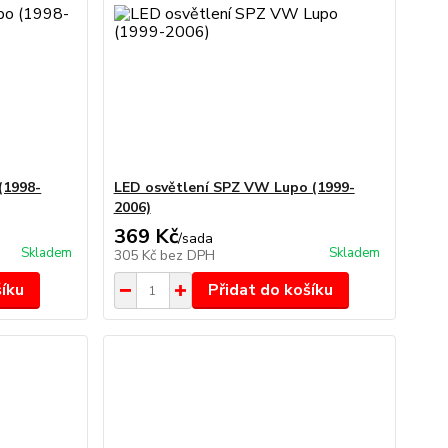
(1998-
LED osvětlení SPZ VW Lupo (1999-
2006)
369 Kč
/
sada
Skladem
Skladem
305 Kč
bez DPH
šíku
Přidat do košíku