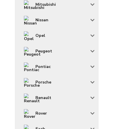
Mitsubishi
Nissan
Opel
Peugeot
Pontiac
Porsche
Renault
Rover
Saab