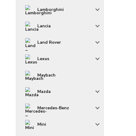
Lamborghini
Lancia
Land Rover
Lexus
Maybach
Mazda
Mercedes-Benz
Mini