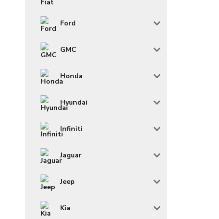
Ford
GMC
Honda
Hyundai
Infiniti
Jaguar
Jeep
Kia