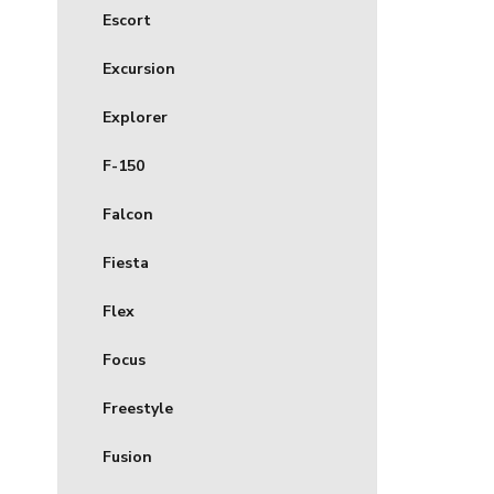
Escort
Excursion
Explorer
F-150
Falcon
Fiesta
Flex
Focus
Freestyle
Fusion