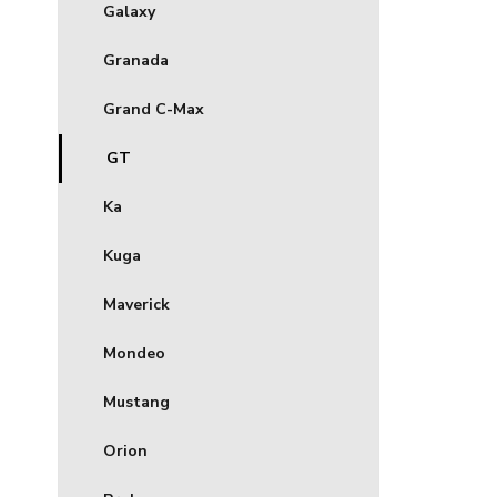
Galaxy
Granada
Grand C-Max
GT
Ka
Kuga
Maverick
Mondeo
Mustang
Orion