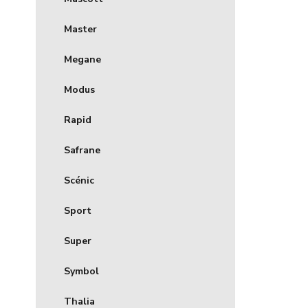
Master
Megane
Modus
Rapid
Safrane
Scénic
Sport
Super
Symbol
Thalia