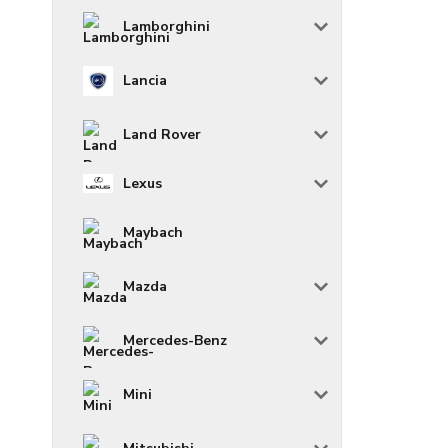
Lamborghini
Lancia
Land Rover
Lexus
Maybach
Mazda
Mercedes-Benz
Mini