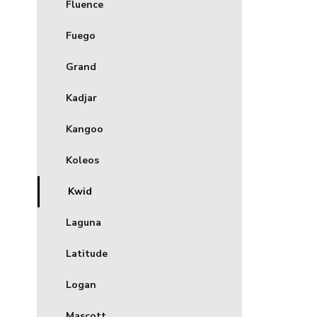
Fluence
Fuego
Grand
Kadjar
Kangoo
Koleos
Kwid
Laguna
Latitude
Logan
Mascott