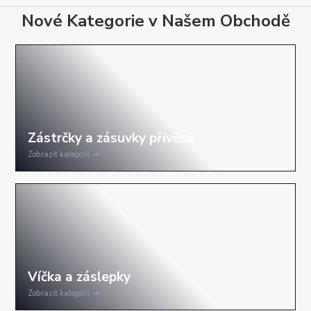
Nové Kategorie v Našem Obchodě
Zobrazit kategorii
Zobrazit kategorii