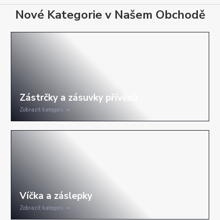
Nové Kategorie v Našem Obchodě
Zobrazit kategorii
Zobrazit kategorii