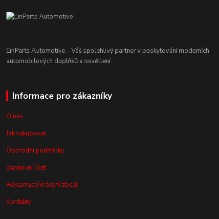
EinParts Automotive – Váš spolehlivý partner v poskytování moderních
automobilových doplňků a osvětlení.
Informace pro zákazníky
O nás
Jak nakupovat
Obchodní podmínky
Bankovní účet
Reklamace/vrácení zboží
Kontakty