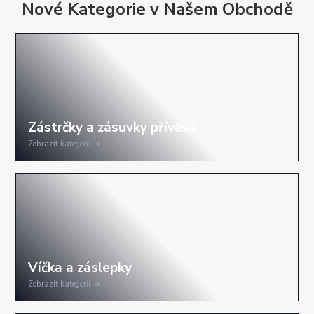
Nové Kategorie v Našem Obchodě
Zobrazit kategorii
Zobrazit kategorii