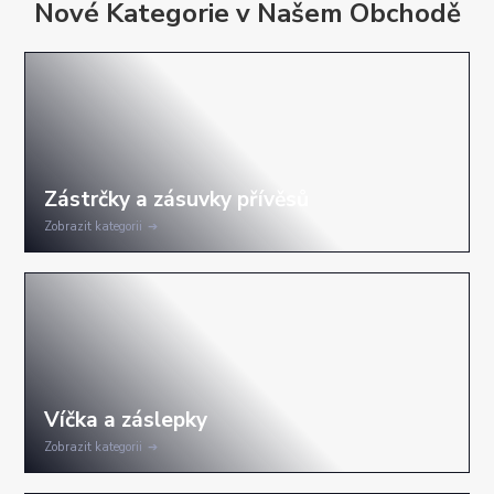
Nové Kategorie v Našem Obchodě
Zobrazit kategorii
Zobrazit kategorii