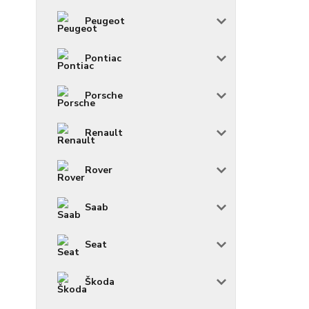
Peugeot
Pontiac
Porsche
Renault
Rover
Saab
Seat
Škoda