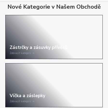
Nové Kategorie v Našem Obchodě
Zobrazit kategorii
Zobrazit kategorii