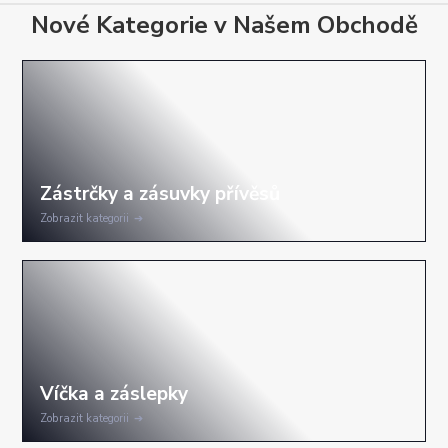
Nové Kategorie v Našem Obchodě
Zobrazit kategorii
Zobrazit kategorii